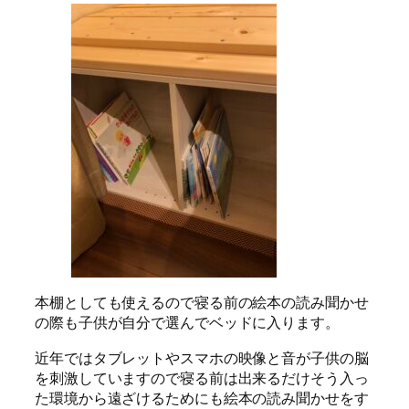
本棚としても使えるので寝る前の絵本の読み聞かせ
の際も子供が自分で選んでベッドに入ります。
近年ではタブレットやスマホの映像と音が子供の脳
を刺激していますので寝る前は出来るだけそう入っ
た環境から遠ざけるためにも絵本の読み聞かせをす