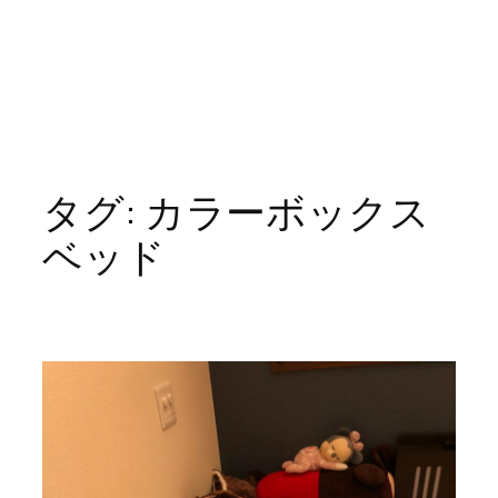
タグ:
カラーボックス
ベッド