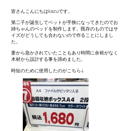
皆さんこんにちはkazuです。
第二子が誕生してベットが手狭になってきたのでお
姉ちゃんのベッドを制作します。既存のものではサ
イズがどうしても合わないので作ることにしまし
た。
妻から急かされていたこともあり時間に余裕がなく
木材から設計する事を諦めました。
時短のために使用したのがこちら↓