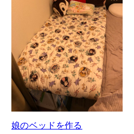
娘のベッドを作る