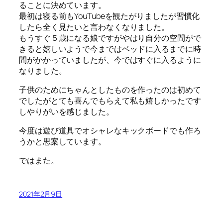
ることに決めています。
最初は寝る前もYouTubeを観たがりましたが習慣化
したら全く見たいと言わなくなりました。
もうすぐ５歳になる娘ですがやはり自分の空間がで
きると嬉しいようで今まではベッドに入るまでに時
間がかかっていましたが、今ではすぐに入るように
なりました。
子供のためにちゃんとしたものを作ったのは初めて
でしたがとても喜んでもらえて私も嬉しかったです
しやりがいを感じました。
今度は遊び道具でオシャレなキックボードでも作ろ
うかと思案しています。
ではまた。
2021年2月9日