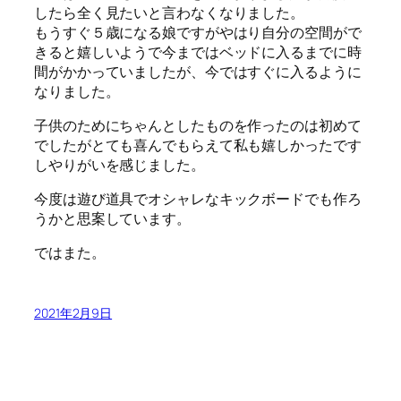
したら全く見たいと言わなくなりました。
もうすぐ５歳になる娘ですがやはり自分の空間がで
きると嬉しいようで今まではベッドに入るまでに時
間がかかっていましたが、今ではすぐに入るように
なりました。
子供のためにちゃんとしたものを作ったのは初めて
でしたがとても喜んでもらえて私も嬉しかったです
しやりがいを感じました。
今度は遊び道具でオシャレなキックボードでも作ろ
うかと思案しています。
ではまた。
2021年2月9日