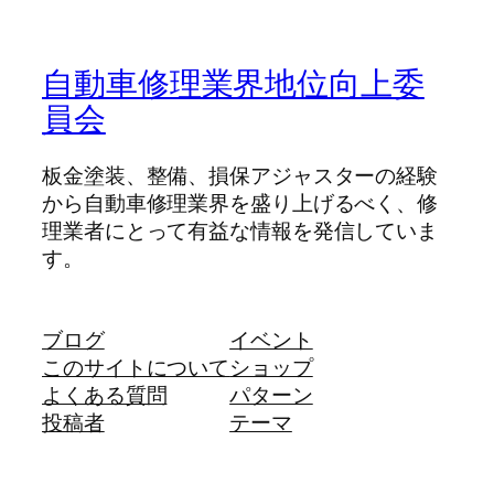
自動車修理業界地位向上委
員会
板金塗装、整備、損保アジャスターの経験
から自動車修理業界を盛り上げるべく、修
理業者にとって有益な情報を発信していま
す。
ブログ
イベント
このサイトについて
ショップ
よくある質問
パターン
投稿者
テーマ