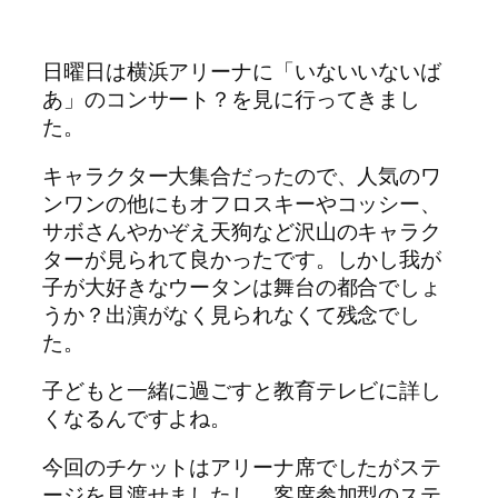
日曜日は横浜アリーナに「いないいないば
あ」のコンサート？を見に行ってきまし
た。
キャラクター大集合だったので、人気のワ
ンワンの他にもオフロスキーやコッシー、
サボさんやかぞえ天狗など沢山のキャラク
ターが見られて良かったです。しかし我が
子が大好きなウータンは舞台の都合でしょ
うか？出演がなく見られなくて残念でし
た。
子どもと一緒に過ごすと教育テレビに詳し
くなるんですよね。
今回のチケットはアリーナ席でしたがステ
ージを見渡せましたし、客席参加型のステ