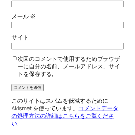
メール
※
サイト
次回のコメントで使用するためブラウザ
ーに自分の名前、メールアドレス、サイ
トを保存する。
このサイトはスパムを低減するために
Akismet を使っています。
コメントデータ
の処理方法の詳細はこちらをご覧くださ
い
。