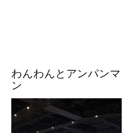
わんわんとアンパンマ
ン