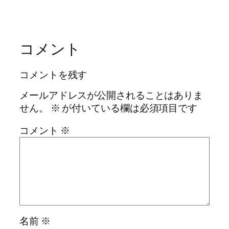
コメント
コメントを残す
メールアドレスが公開されることはありま
せん。
※
が付いている欄は必須項目です
コメント
※
名前
※