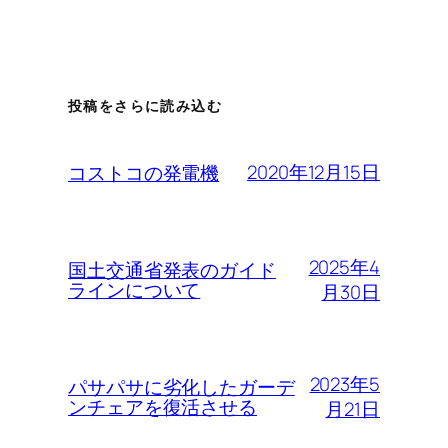
投稿をさらに読み込む
2020年12月15日
コストコの発電機
2025年4
国土交通省発表のガイド
ラインについて
月30日
2023年5
パサパサに劣化したガーデ
ンチェアを復活させる
月21日