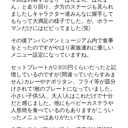
ん」と走り回り、夕方のステージも見られ
ましたしキャラクター達みんなに握手して
もらって大満足の様子でした。が、ホラー
マンだけにはビビってました(笑)
その後アンパンマンミュージアム内で食事
をとったのですがやはり家族連れに優しい
メニュー設定になっていますね。
セットプレートが2,800円くらいだったと記
憶しているのですが(間違っていたらすみま
せん)カレーやナポリタン、フライ等が皿分
けされて1枚のプレートになっていました。
小さい子供3人、大人1人はこれだけで十分
だと感じました。他にもベビーカステラや
人形焼を食べているのもありますがこうい
ったメニューはありがたいですね。