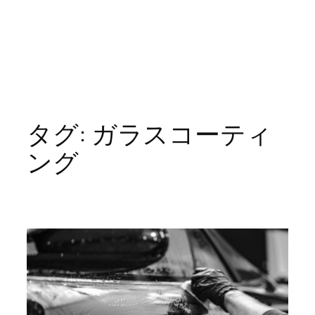
タグ:
ガラスコーティ
ング