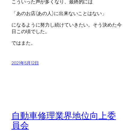
こういった声が多くなり、最終的には
「あのお店(あの人)に出来ないことはない」
になるように努力し続けていきたい。そう決めた今
日この頃でした。
ではまた。
2021年5月12日
自動車修理業界地位向上委
員会