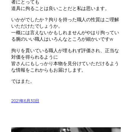
者にとっても
道具に拘ることは良いことだと私は思います。
いかがでしたか？拘りを持った職人の性質はご理解
いただけたでしょうか。
一概には言えないかもしれませんがやはり拘ってい
る腕のいい職人はいろんなところが細かいですw
拘りを貫いている職人が埋もれず評価され、正当な
対価を得られるように
皆さんにもしっかり本物を見分けていただけるよう
な情報をこれからもお届けします。
ではまた。
2021年6月30日