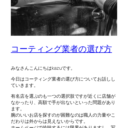
コーティング業者の選び方
みなさんこんにちはkazuです。
今日はコーティング業者の選び方についてお話しし
ていきます。
有名店を選ぶのも一つの選択肢ですが近くに店舗が
なかったり、高額で手が出ないといった問題があり
ます。
腕のいいお店を探すのが困難なのは職人の力量やこ
だわりは外からは見えないからです。
ホームページで吟味するには限界がありますし、写