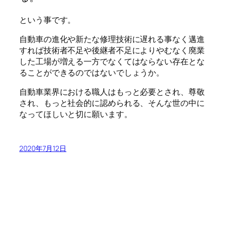
という事です。
自動車の進化や新たな修理技術に遅れる事なく邁進
すれば技術者不足や後継者不足によりやむなく廃業
した工場が増える一方でなくてはならない存在とな
ることができるのではないでしょうか。
自動車業界における職人はもっと必要とされ、尊敬
され、もっと社会的に認められる、そんな世の中に
なってほしいと切に願います。
2020年7月12日