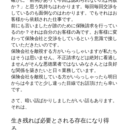
か？」と思う気持ちはわかります。毎回毎回交渉を
しているのも面倒なのはわかります。でもそれはお
客様から依頼された仕事です。
前にも言いましたが誰のために保険請求を行ってい
るのか？それは自分のお客様の為です。お客様に変
わって保険会社と交渉をしているという意識で接し
ていただきたいのです。
保険会社を敵視する方がいらっしゃいますが私たち
はそうは思いません。不正請求などは絶対に看過し
ませんがそんな悪徳業者ではないみなさんとは良好
な関係を築きたいと日々業務しています。
保険会社を敵視している方がいらっしゃったら明日
からは今までと少し違った目線でお話頂けたら幸い
です。
さて、暗い話ばかりしましたがいい話もあります。
それは、
生き残れば必要とされる存在になり得
る。